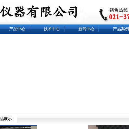
产品中心
技术中心
新闻中心
产品案例
品展示