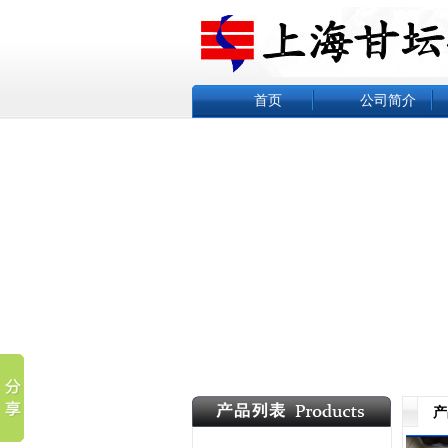
首页
公司简介
产