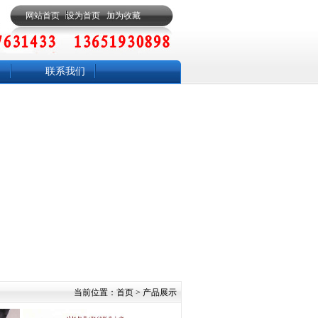
网站首页
设为首页
加为收藏
联系我们
当前位置：
首页
> 产品展示