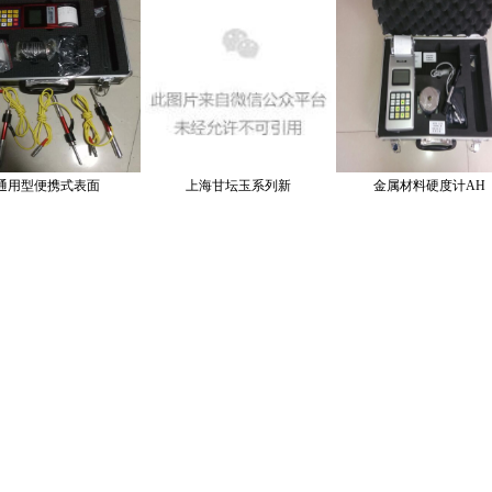
通用型便携式表面
上海甘坛玉系列新
金属材料硬度计AH