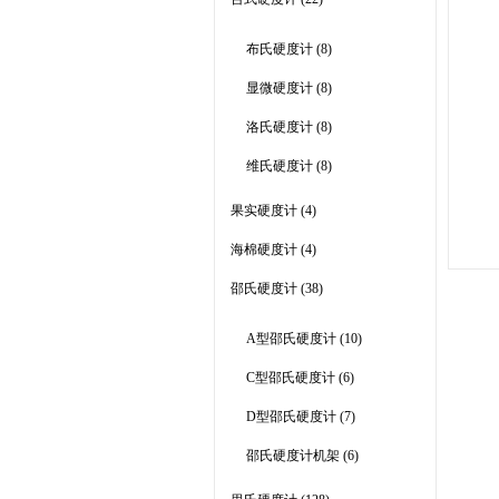
布氏硬度计
(8)
显微硬度计
(8)
洛氏硬度计
(8)
维氏硬度计
(8)
果实硬度计
(4)
海棉硬度计
(4)
邵氏硬度计
(38)
A型邵氏硬度计
(10)
C型邵氏硬度计
(6)
D型邵氏硬度计
(7)
邵氏硬度计机架
(6)