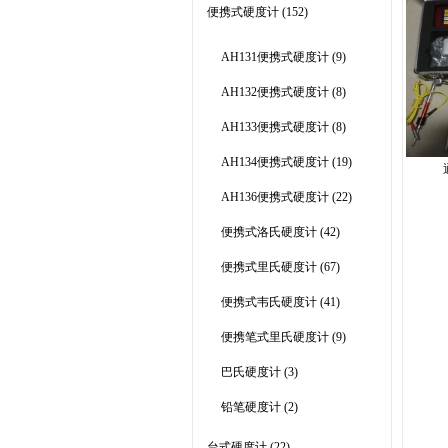
便携式硬度计
(152)
AH131便携式硬度计
(9)
AH132便携式硬度计
(8)
AH133便携式硬度计
(8)
AH134便携式硬度计
(19)
AH136便携式硬度计
(22)
便携式洛氏硬度计
(42)
便携式里氏硬度计
(67)
便携式韦氏硬度计
(41)
便携笔式里氏硬度计
(9)
巴氏硬度计
(3)
铅笔硬度计
(2)
台式硬度计
(22)