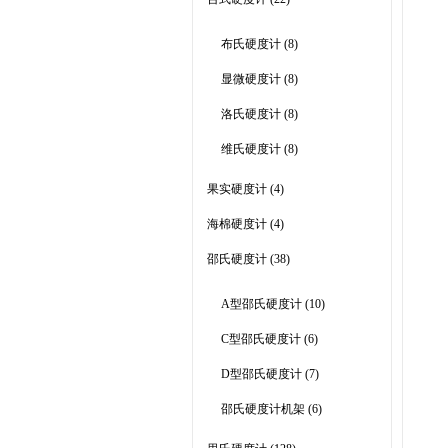
布氏硬度计
(8)
显微硬度计
(8)
洛氏硬度计
(8)
维氏硬度计
(8)
果实硬度计
(4)
海棉硬度计
(4)
邵氏硬度计
(38)
A型邵氏硬度计
(10)
C型邵氏硬度计
(6)
D型邵氏硬度计
(7)
邵氏硬度计机架
(6)