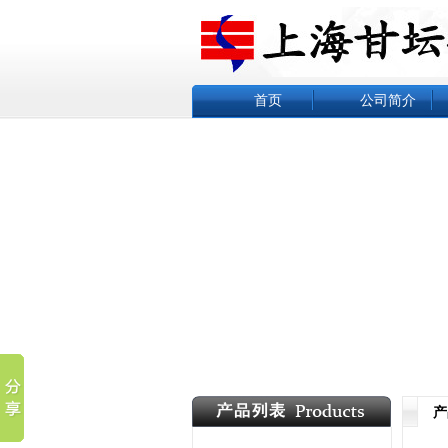
首页
公司简介
产