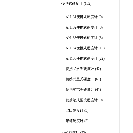
便携式硬度计
(152)
AH131便携式硬度计
(9)
AH132便携式硬度计
(8)
AH133便携式硬度计
(8)
AH134便携式硬度计
(19)
AH136便携式硬度计
(22)
便携式洛氏硬度计
(42)
便携式里氏硬度计
(67)
便携式韦氏硬度计
(41)
便携笔式里氏硬度计
(9)
巴氏硬度计
(3)
铅笔硬度计
(2)
台式硬度计
(22)