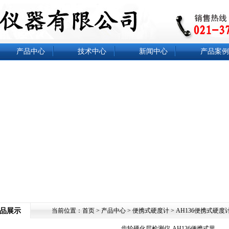
产品中心
技术中心
新闻中心
产品案例
品展示
当前位置：
首页
>
产品中心
>
便携式硬度计
>
AH136便携式硬度
齿轮硬化层检测仪​-AH136便携式里